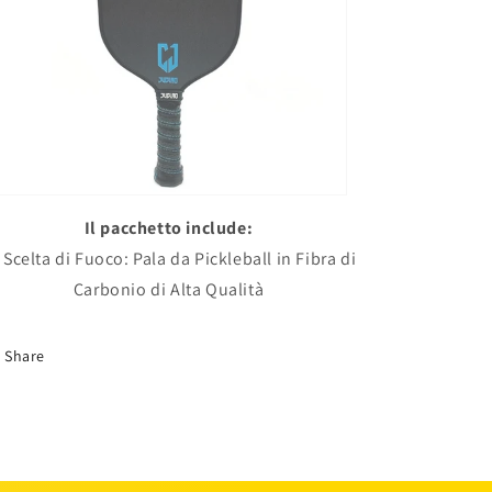
Il pacchetto include:
- Scelta di Fuoco: Pala da Pickleball in Fibra di
Carbonio di Alta Qualità
Share