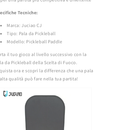
ecifiche Tecniche:
Marca: Juciao CJ
Tipo: Pala da Pickleball
Modello: Pickleball Paddle
rta il tuo gioco al livello successivo con la
la da Pickleball della Scelta di Fuoco.
quista ora e scopri la differenza che una pala
 alta qualità può fare nella tua partita!