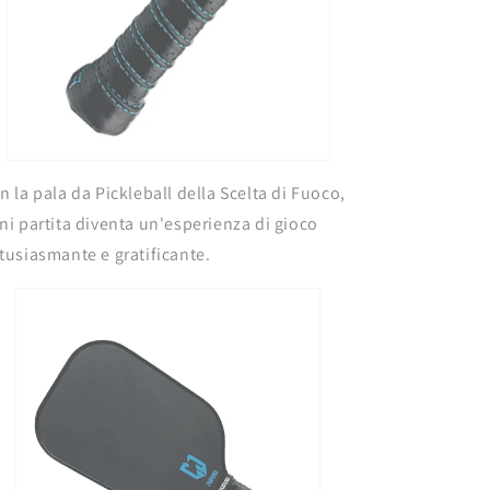
n la pala da Pickleball della Scelta di Fuoco,
ni partita diventa un'esperienza di gioco
tusiasmante e gratificante.